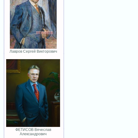
Лавров Сергей Викторович
ФЕТИСОВ Вячеслав
Александрович