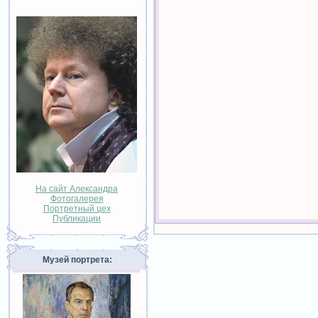
На сайт Александра
Фотогалерея
Портретный цех
Публикации
Музей портрета: