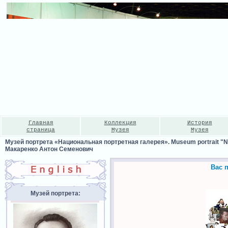
Главная
Коллекция
История
страница
Музея
Музея
Музей портрета «Национальная портретная галерея». Museum portrait "Nat
Макаренко Антон Семенович
Вас 
Музей портрета: