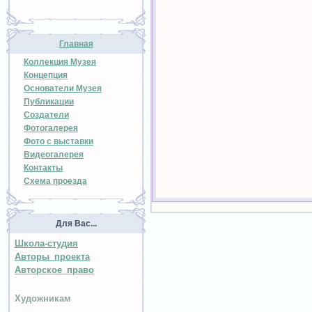
Главная
Коллекция Музея
Концепция
Основатели Музея
Публикации
Создатели
Фотогалерея
Фото с выставки
Видеогалерея
Контакты
Схема проезда
Для Вас...
Школа-студия
Авторы проекта
Авторское право
Художникам