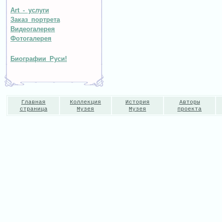
Art - услуги
Заказ портрета
Видеогалерея
Фотогалерея
Биографии Руси!
Главная
Коллекция
История
Авторы
страница
Музея
Музея
проекта