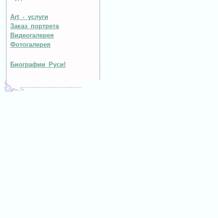
Art - услуги
Заказ портрета
Видеогалерея
Фотогалерея
Биографии Руси!