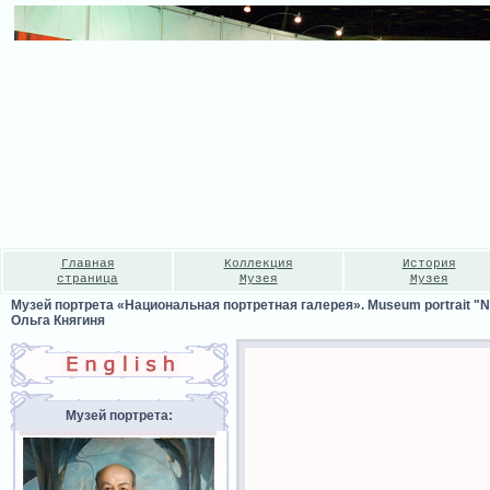
Главная
Коллекция
История
страница
Музея
Музея
Музей портрета «Национальная портретная галерея». Museum portrait "Nat
Ольга Княгиня
Музей портрета: