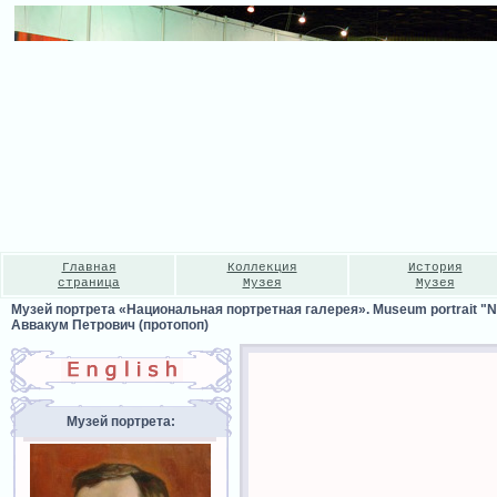
Главная
Коллекция
История
страница
Музея
Музея
Музей портрета «Национальная портретная галерея». Museum portrait "Nat
Аввакум Петрович (протопоп)
Музей портрета: