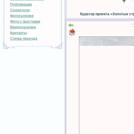
Публикации
Создатели
Куратор проекта «Золотые ст
Фотогалерея
Фото с выставки
Видеогалерея
Контакты
Схема проезда