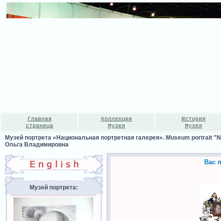
Главная
Коллекция
История
страница
Музея
Музея
Музей портрета «Национальная портретная галерея». Museum portrait "Nat
Ольга Владимировна
Вас 
Музей портрета: