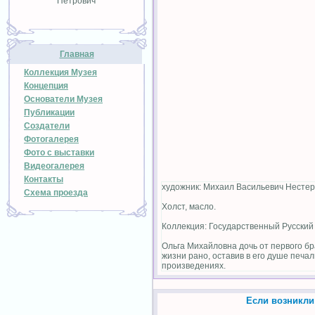
Петрович
Главная
Коллекция Музея
Концепция
Основатели Музея
Публикации
Создатели
Фотогалерея
Фото с выставки
Видеогалерея
Контакты
художник: Михаил Васильевич Несте
Схема проезда
Холст, масло.
Коллекция: Государственный Русский 
Ольга Михайловна дочь от первого бр
жизни рано, оставив в его душе печа
произведениях.
Если возникли